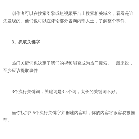
创作者可以在搜索引擎或短视频平台上搜索相关域名，看看是谁
先发现的。他们也可以在评论部分咨询内部人士，了解整个事件。
3、抓取关键字
热门关键词也决定了我们的视频能否成为热门搜索。一般来说，
至少应该提取事件
3个流行关键词，关键词是3-5个词，太长的关键词不好。
当你找到3-5个流行关键字并创建内容时，你的内容将很容易被推
荐。