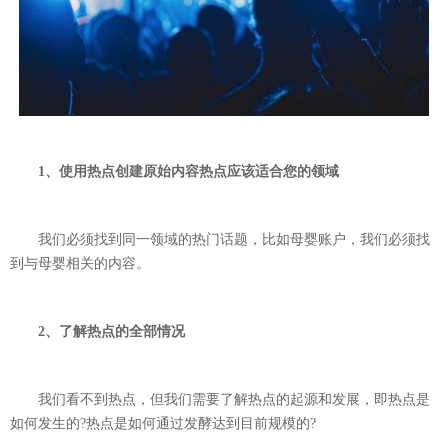
1、使用热点创建原始内容热点应该适合您的领域
我们必须找到同一领域的热门话题，比如母婴账户，我们必须找
到与母婴相关的内容。
2、了解热点的全部情况
我们看不到热点，但我们需要了解热点的起源和发展，即热点是
如何发生的?热点是如何通过发酵达到目前规模的?