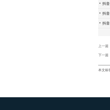
抖音
抖音
抖音
上一篇
下一篇
本文标