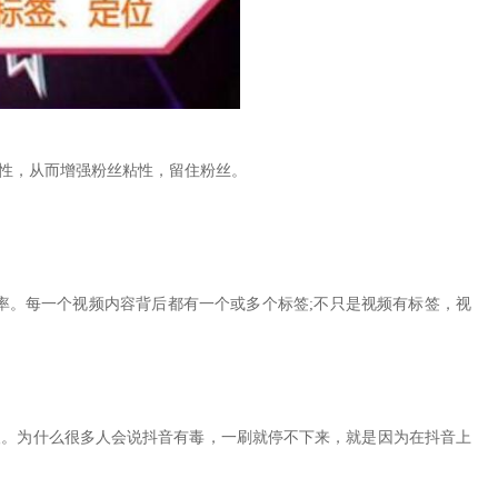
性，从而增强粉丝粘性，留住粉丝。
。每一个视频内容背后都有一个或多个标签;不只是视频有标签，视
。为什么很多人会说抖音有毒，一刷就停不下来，就是因为在抖音上
。