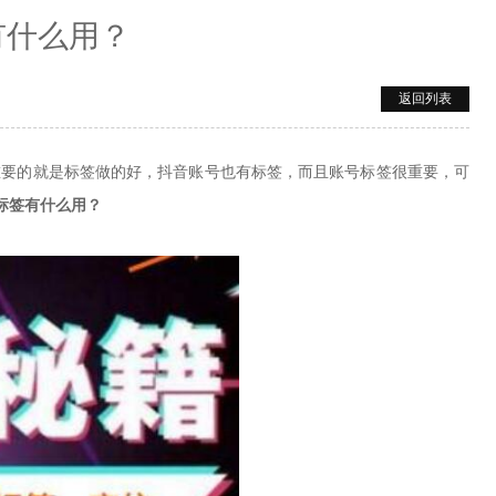
有什么用？
返回列表
要的就是标签做的好，抖音账号也有标签，而且账号标签很重要，可
标签有什么用？