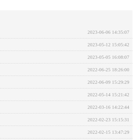
2023-06-06 14:35:07
2023-05-12 15:05:42
2023-05-05 16:08:07
2022-06-25 18:26:00
2022-06-09 15:29:29
2022-05-14 15:21:42
2022-03-16 14:22:44
2022-02-23 15:15:31
2022-02-15 13:47:29