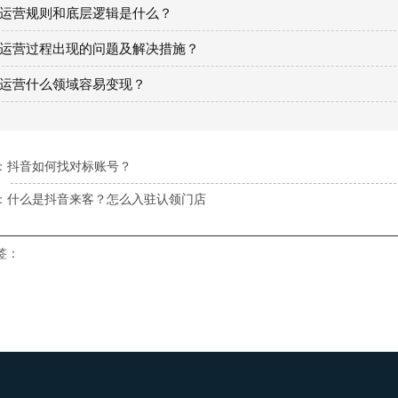
运营规则和底层逻辑是什么？
运营过程出现的问题及解决措施？
运营什么领域容易变现？
：
抖音如何找对标账号？
：
什么是抖音来客？怎么入驻认领门店
签：