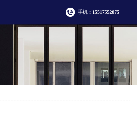
手机：15517552875