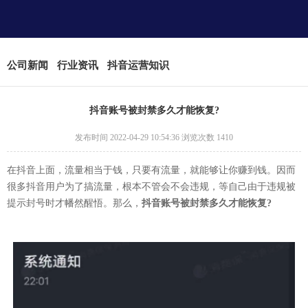
公司新闻
行业资讯
抖音运营知识
抖音账号被封禁多久才能恢复?
发布时间 2022-04-29 10:54:36 浏览次数 1410
在抖音上面，流量相当于钱，只要有流量，就能够让你赚到钱。因而
很多抖音用户为了搞流量，根本不管会不会违规，等自己由于违规被
提示封号时才幡然醒悟。那么，
抖音账号被封禁多久才能恢复?